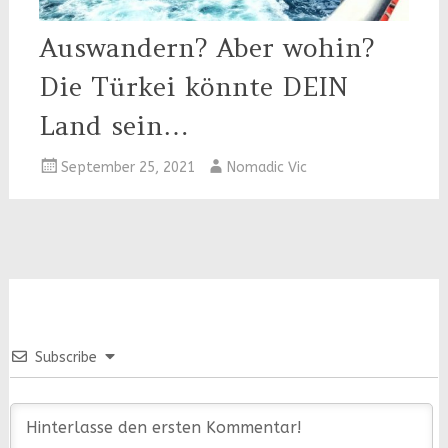
Auswandern? Aber wohin?
Die Türkei könnte DEIN
Land sein…
September 25, 2021
Nomadic Vic
Subscribe