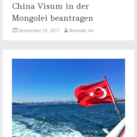
China Visum in der
Mongolei beantragen
September 10, 2017
Nomadic Vic