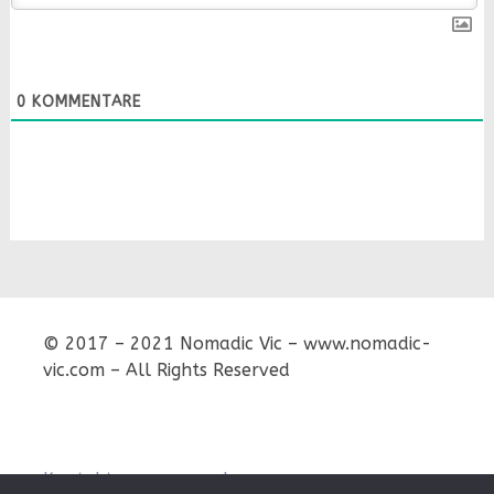
0
KOMMENTARE
© 2017 – 2021 Nomadic Vic – www.nomadic-
vic.com – All Rights Reserved
Kontakt
Impressum