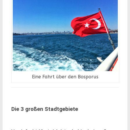
Eine Fahrt über den Bosporus
Die 3 großen Stadtgebiete