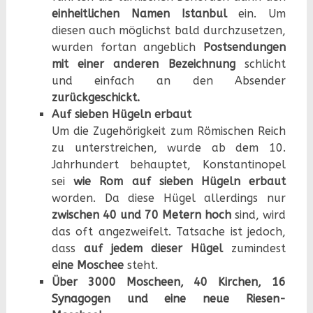
einheitlichen Namen
Istanbul
ein. Um
diesen auch möglichst bald durchzusetzen,
wurden fortan angeblich
Postsendungen
mit einer anderen Bezeichnung
schlicht
und einfach an den Absender
zurückgeschickt.
Auf sieben Hügeln erbaut
Um die Zugehörigkeit zum Römischen Reich
zu unterstreichen, wurde ab dem 10.
Jahrhundert behauptet, Konstantinopel
sei
wie Rom auf sieben Hügeln erbaut
worden. Da diese Hügel allerdings nur
zwischen 40 und 70 Metern hoch
sind, wird
das oft angezweifelt. Tatsache ist jedoch,
dass
auf jedem dieser Hügel
zumindest
eine Moschee
steht.
Über 3000 Moscheen, 40 Kirchen, 16
Synagogen und eine neue Riesen-