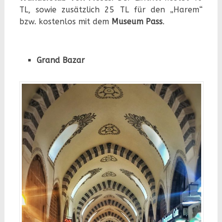
TL, sowie zusätzlich 25 TL für den „Harem“
bzw. kostenlos mit dem
Museum Pass
.
Grand Bazar