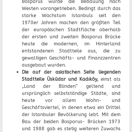
Bosporus wurde die Bebauung nach
Westen vorangetrieben. Bedingt durch das
starke Wachstum Istanbuls seit den
1970er Jahren machen den größten Teil
der europäischen Stadtfläche oberhalb
der ersten und zweiten Bosporus Brücke
heute die modernen, im Hinterland
entstandenen Stadtteile aus, die zu
gewaltigen Geschäfts- und Finanzzentren
ausgebaut wurden.
Die auf der asiatischen Seite liegenden
Stadtteile Üsküdar und Kadıköy,
einst als
„Land der Blinden“ geltend und
ursprünglich selbstständige Städte, sind
heute vor allem Wohn- und
Geschäftsviertel, in denen etwa ein Drittel
der Istanbuler Bevölkerung lebt. Mit dem
Bau der beiden Bosporus- Brücken 1973
und 1988 gab es stetig weiteren Zuwachs