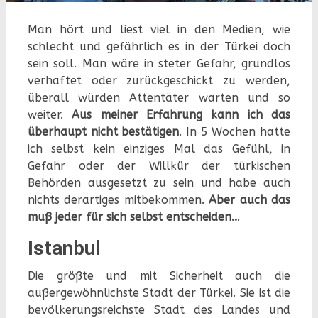
Man hört und liest viel in den Medien, wie
schlecht und gefährlich es in der Türkei doch
sein soll. Man wäre in steter Gefahr, grundlos
verhaftet oder zurückgeschickt zu werden,
überall würden Attentäter warten und so
weiter.
Aus meiner Erfahrung kann ich das
überhaupt nicht bestätigen
. In 5 Wochen hatte
ich selbst kein einziges Mal das Gefühl, in
Gefahr oder der Willkür der türkischen
Behörden ausgesetzt zu sein und habe auch
nichts derartiges mitbekommen.
Aber auch das
muß jeder für sich selbst entscheiden..
.
Istanbul
Die größte und mit Sicherheit auch die
außergewöhnlichste Stadt der Türkei. Sie ist die
bevölkerungsreichste Stadt des Landes und