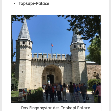
Topkapı-Palace
Das Eingangstor des Topkapi Palace