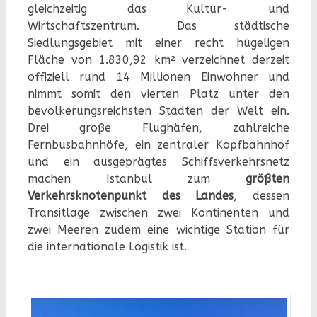
gleichzeitig das Kultur- und
Wirtschaftszentrum. Das städtische
Siedlungsgebiet mit einer recht hügeligen
Fläche von 1.830,92 km² verzeichnet derzeit
offiziell rund 14 Millionen Einwohner und
nimmt somit den vierten Platz unter den
bevölkerungsreichsten Städten der Welt ein.
Drei große Flughäfen, zahlreiche
Fernbusbahnhöfe, ein zentraler Kopfbahnhof
und ein ausgeprägtes Schiffsverkehrsnetz
machen Istanbul zum
größten
Verkehrsknotenpunkt des Landes
, dessen
Transitlage zwischen zwei Kontinenten und
zwei Meeren zudem eine wichtige Station für
die internationale Logistik ist.