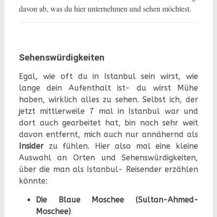
davon ab, was du hier unternehmen und sehen möchtest.
Sehenswürdigkeiten
Egal, wie oft du in Istanbul sein wirst, wie
lange dein Aufenthalt ist- du wirst Mühe
haben, wirklich alles zu sehen. Selbst ich, der
jetzt mittlerweile 7 mal in Istanbul war und
dort auch gearbeitet hat, bin noch sehr weit
davon entfernt, mich auch nur annähernd als
Insider
zu fühlen. Hier also mal eine kleine
Auswahl an Orten und Sehenswürdigkeiten,
über die man als Istanbul- Reisender erzählen
könnte:
Die Blaue Moschee (Sultan-Ahmed-
Moschee)