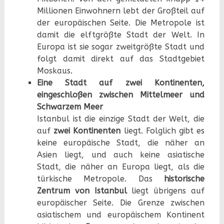
Millionen Einwohnern lebt der Großteil auf
der europäischen Seite. Die Metropole ist
damit die elftgrößte Stadt der Welt. In
Europa ist sie sogar zweitgrößte Stadt und
folgt damit direkt auf das Stadtgebiet
Moskaus.
Eine Stadt auf zwei Kontinenten,
eingeschloßen zwischen Mittelmeer und
Schwarzem Meer
Istanbul ist die einzige Stadt der Welt, die
auf
zwei Kontinenten
liegt. Folglich gibt es
keine europäische Stadt, die näher an
Asien liegt, und auch keine asiatische
Stadt, die näher an Europa liegt, als die
türkische Metropole. Das
historische
Zentrum von Istanbul
liegt übrigens auf
europäischer Seite. Die Grenze zwischen
asiatischem und europäischem Kontinent