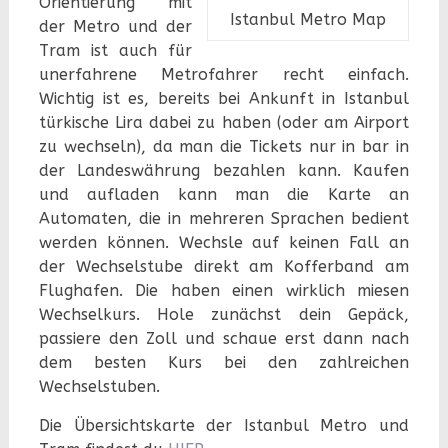
Orientierung mit
Istanbul Metro Map
der Metro und der
Tram ist auch für
unerfahrene Metrofahrer recht einfach.
Wichtig ist es, bereits bei Ankunft in Istanbul
türkische Lira dabei zu haben (oder am Airport
zu wechseln), da man die Tickets nur in bar in
der Landeswährung bezahlen kann. Kaufen
und aufladen kann man die Karte an
Automaten, die in mehreren Sprachen bedient
werden können. Wechsle auf keinen Fall an
der Wechselstube direkt am Kofferband am
Flughafen. Die haben einen wirklich miesen
Wechselkurs. Hole zunächst dein Gepäck,
passiere den Zoll und schaue erst dann nach
dem besten Kurs bei den zahlreichen
Wechselstuben.
Die Übersichtskarte der Istanbul Metro und