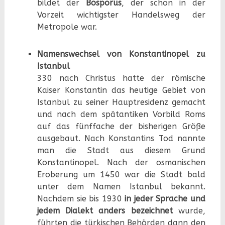
bildet der
Bosporus
, der schon in der
Vorzeit wichtigster Handelsweg der
Metropole war.
Namenswechsel von Konstantinopel zu
Istanbul
330 nach Christus hatte der römische
Kaiser Konstantin das heutige Gebiet von
Istanbul zu seiner Hauptresidenz gemacht
und nach dem spätantiken Vorbild Roms
auf das fünffache der bisherigen Größe
ausgebaut. Nach Konstantins Tod nannte
man die Stadt aus diesem Grund
Konstantinopel. Nach der osmanischen
Eroberung um 1450 war die Stadt bald
unter dem Namen Istanbul bekannt.
Nachdem sie bis 1930
in jeder Sprache und
jedem Dialekt anders bezeichnet
wurde,
führten die türkischen Behörden dann den