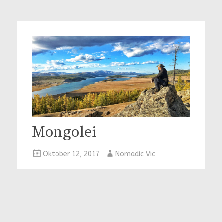
Mongolei
Oktober 12, 2017
Nomadic Vic