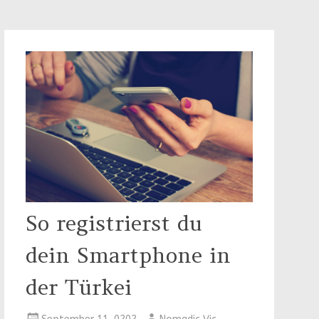
So registrierst du
dein Smartphone in
der Türkei