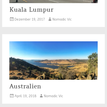
Kuala Lumpur
Dezember 19, 2017
Nomadic Vic
Australien
April 19, 2018
Nomadic Vic