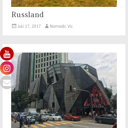
Russland
Juli 17, 2017
Nomadic Vic