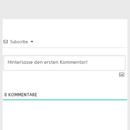
Subscribe
0
KOMMENTARE