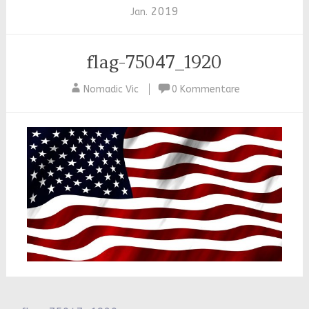
2019
Jan.
flag-75047_1920
Nomadic Vic
0 Kommentare