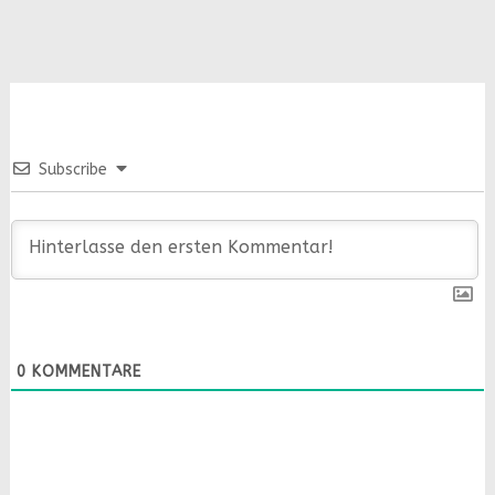
Subscribe
0
KOMMENTARE