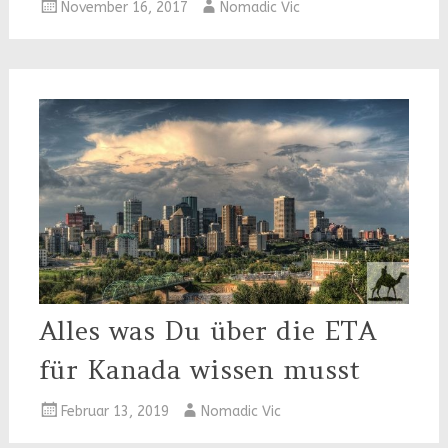
November 16, 2017
Nomadic Vic
Alles was Du über die ETA
für Kanada wissen musst
Februar 13, 2019
Nomadic Vic