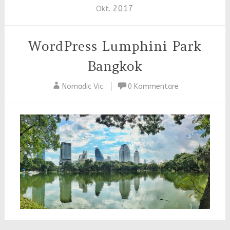
2017
Okt.
WordPress Lumphini Park
Bangkok
Nomadic Vic
0 Kommentare