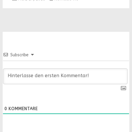
Subscribe
0
KOMMENTARE