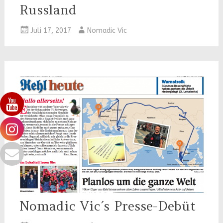
Russland
Juli 17, 2017
Nomadic Vic
Nomadic Vic´s Presse-Debüt