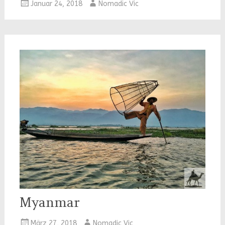
Januar 24, 2018
Nomadic Vic
Myanmar
März 27, 2018
Nomadic Vic