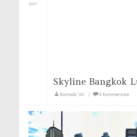
2017
Skyline Bangkok 
Nomadic Vic
0 Kommentare