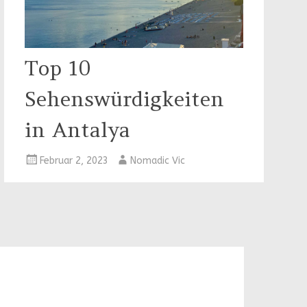
Top 10
Sehenswürdigkeiten
in Antalya
Februar 2, 2023
Nomadic Vic