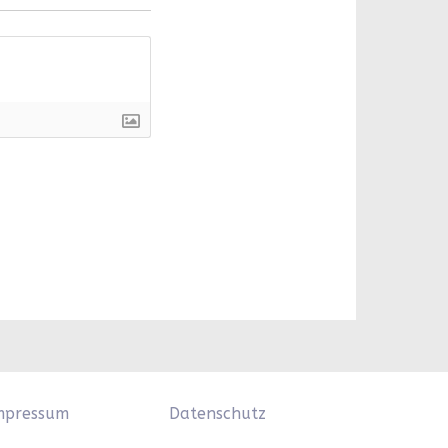
mpressum
Datenschutz