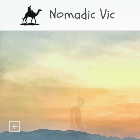
Nomadic Vic