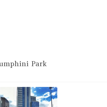
Lumphini Park