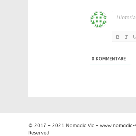
0
KOMMENTARE
© 2017 – 2021 Nomadic Vic – www.nomadic-vi
Reserved