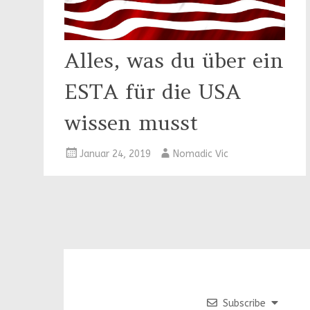
Alles, was du über ein
ESTA für die USA
wissen musst
Januar 24, 2019
Nomadic Vic
Subscribe