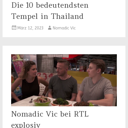
Die 10 bedeutendsten
Tempel in Thailand
März 12, 2023
Nomadic Vic
Nomadic Vic bei RTL
explosiv