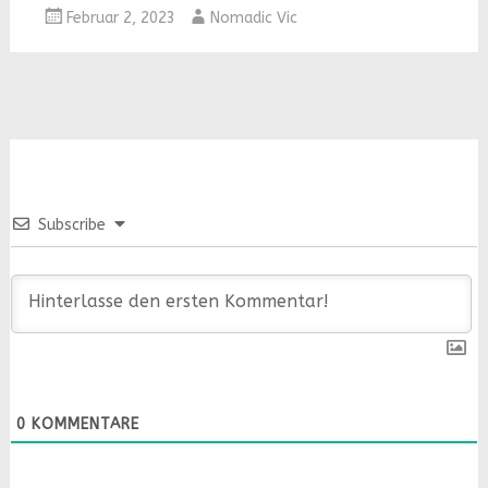
Februar 2, 2023
Nomadic Vic
Subscribe
0
KOMMENTARE