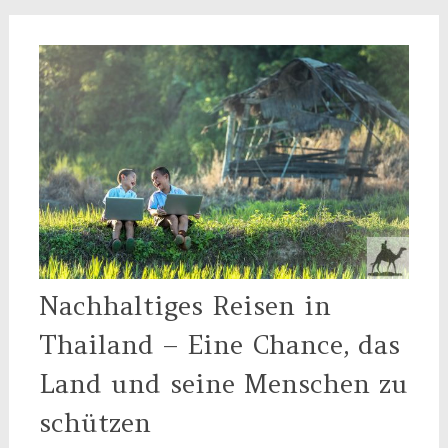
Nachhaltiges Reisen in
Thailand – Eine Chance, das
Land und seine Menschen zu
schützen