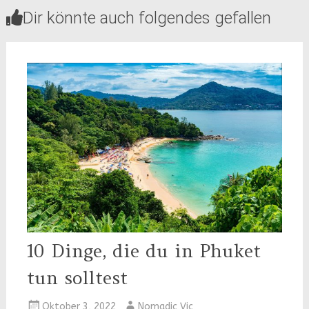
Dir könnte auch folgendes gefallen
10 Dinge, die du in Phuket
tun solltest
Oktober 3, 2022
Nomadic Vic