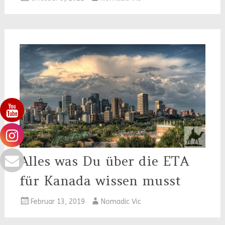
Alles was Du über die ETA
für Kanada wissen musst
Februar 13, 2019
Nomadic Vic