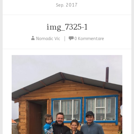
2017
Sep.
img_7325-1
Nomadic Vic
0 Kommentare