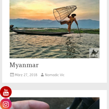
Myanmar
März 27, 2018
Nomadic Vic