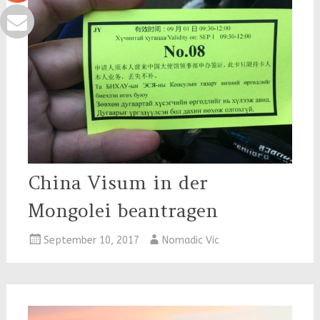
China Visum in der
Mongolei beantragen
September 10, 2017
Nomadic Vic