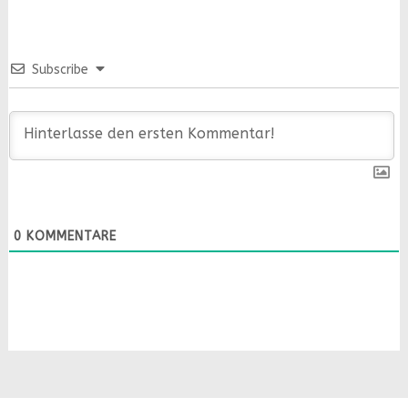
Subscribe
0
KOMMENTARE