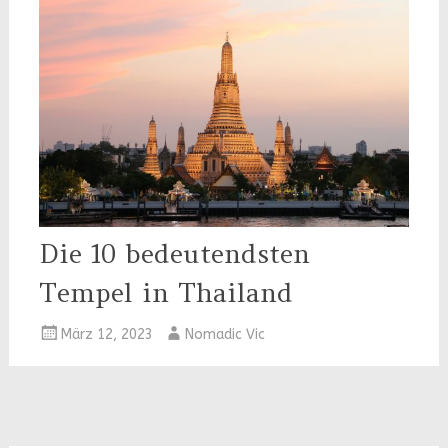
Die 10 bedeutendsten
Tempel in Thailand
März 12, 2023
Nomadic Vic