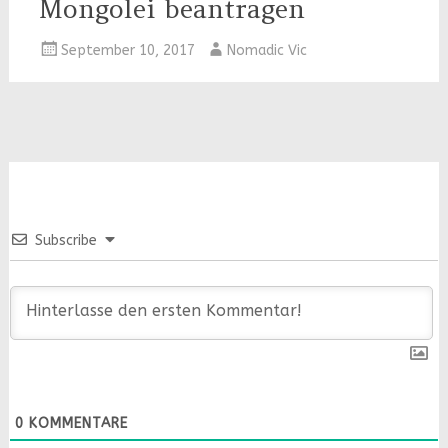
Mongolei beantragen
September 10, 2017
Nomadic Vic
Subscribe
0
KOMMENTARE