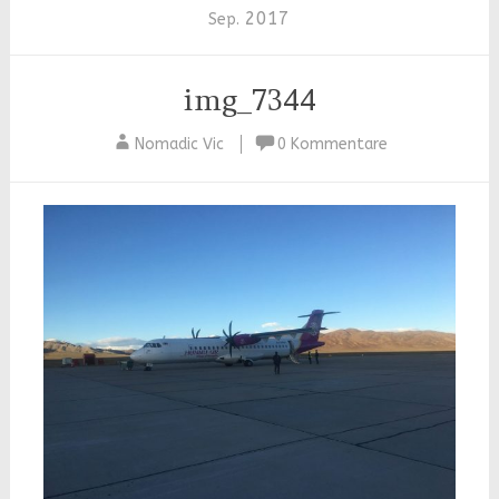
2017
Sep.
img_7344
Nomadic Vic
0 Kommentare