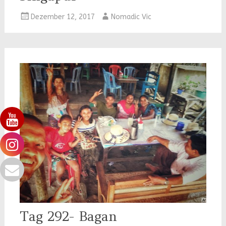
Dezember 12, 2017
Nomadic Vic
Tag 292- Bagan