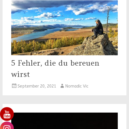
5 Fehler, die du bereuen
wirst
September 20, 2021
Nomadic Vic