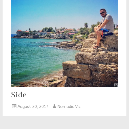
Side
August 20, 2017
Nomadic Vic