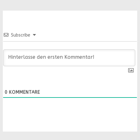
Subscribe
0
KOMMENTARE