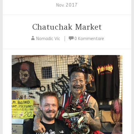
2017
Nov.
Chatuchak Market
Nomadic Vic
0 Kommentare