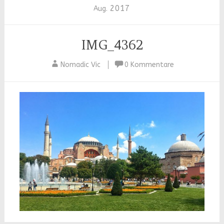
2017
Aug.
IMG_4362
Nomadic Vic
0 Kommentare