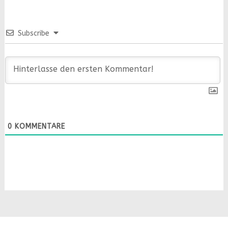
Subscribe
0
KOMMENTARE