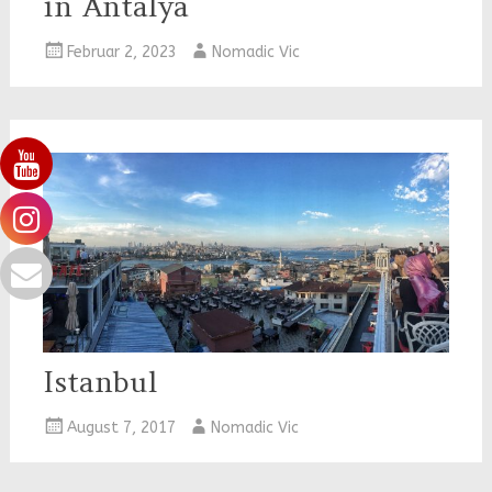
in Antalya
Februar 2, 2023
Nomadic Vic
Istanbul
August 7, 2017
Nomadic Vic