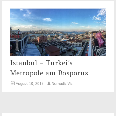
Istanbul – Türkei´s
Metropole am Bosporus
August 10, 2017
Nomadic Vic