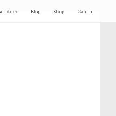
seführer
Blog
Shop
Galerie