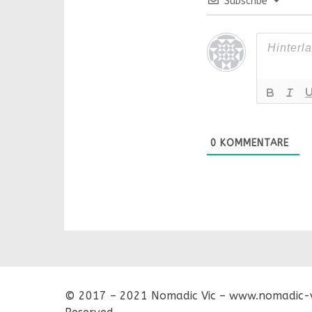
Subscribe
0
KOMMENTARE
© 2017 – 2021 Nomadic Vic – www.nomadic-vi