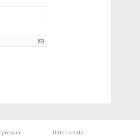
mpressum
Datenschutz