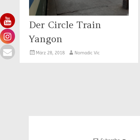
Der Circle Train
Yangon
März 28, 2018
Nomadic Vic