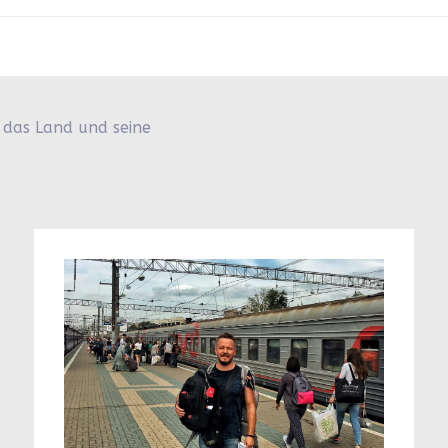
 das Land und seine