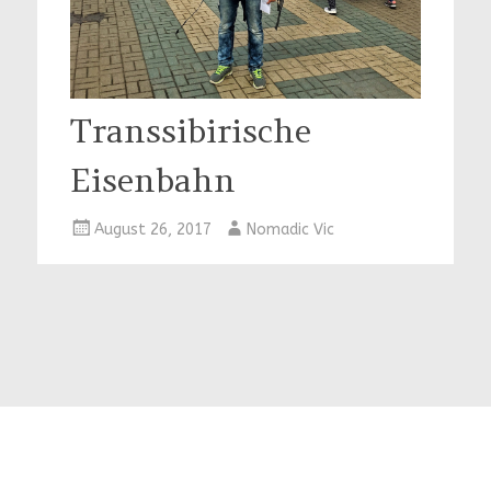
Transsibirische
Eisenbahn
August 26, 2017
Nomadic Vic