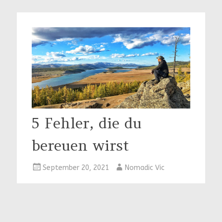
5 Fehler, die du
bereuen wirst
September 20, 2021
Nomadic Vic