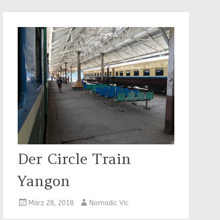
Der Circle Train
Yangon
März 28, 2018
Nomadic Vic