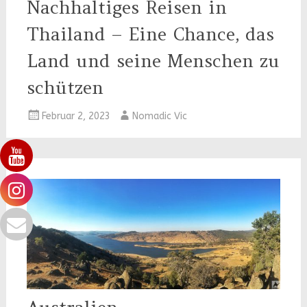
Nachhaltiges Reisen in
Thailand – Eine Chance, das
Land und seine Menschen zu
schützen
Februar 2, 2023
Nomadic Vic