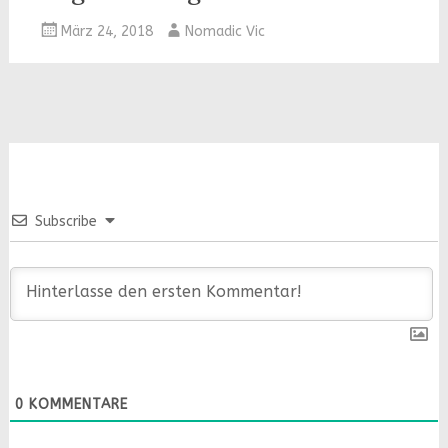
März 24, 2018
Nomadic Vic
Subscribe
0
KOMMENTARE