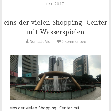
2017
Dez.
eins der vielen Shopping- Center
mit Wasserspielen
Nomadic Vic
0 Kommentare
eins der vielen Shopping- Center mit