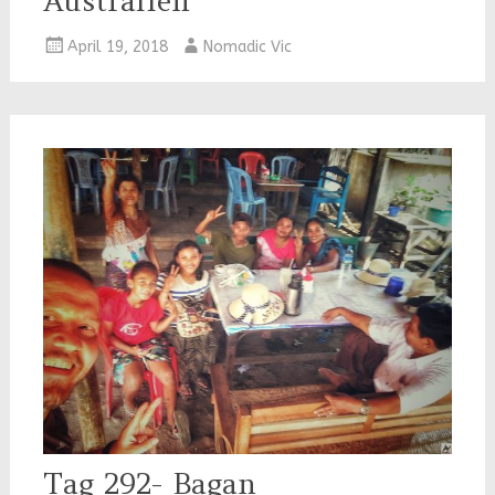
Australien
April 19, 2018
Nomadic Vic
Tag 292- Bagan