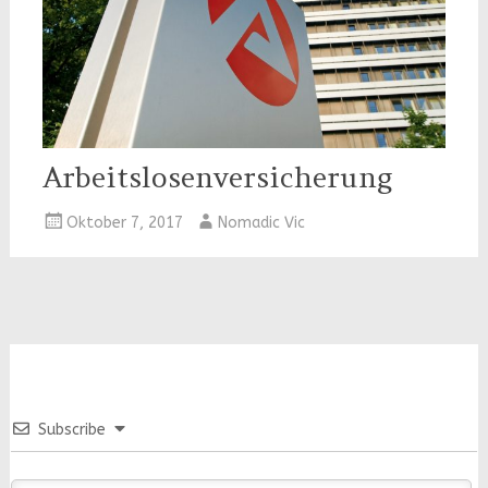
Arbeitslosenversicherung
Oktober 7, 2017
Nomadic Vic
Subscribe