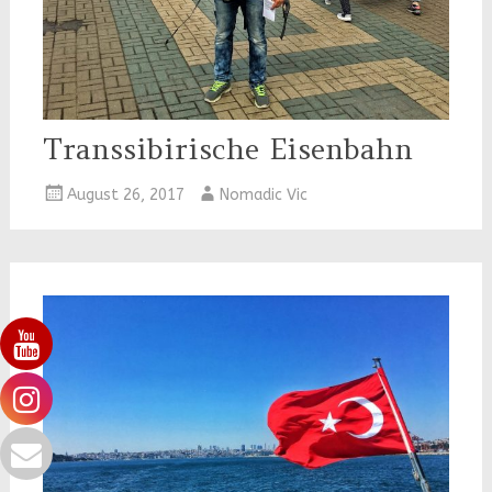
Transsibirische Eisenbahn
August 26, 2017
Nomadic Vic