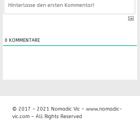
0
KOMMENTARE
© 2017 – 2021 Nomadic Vic – www.nomadic-
vic.com – All Rights Reserved