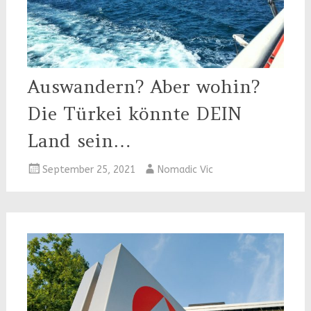
Auswandern? Aber wohin?
Die Türkei könnte DEIN
Land sein…
September 25, 2021
Nomadic Vic