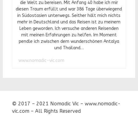
die Welt zu bereisen. Mit Anfang 40 habe ich mir
diesen Traum erfüllt und war 386 Tage überwiegend
in Südostasien unterwegs. Seither hält mich nichts
mehr in Deutschland und das Reisen ist zu meinem
Leben geworden. Ich versuche anderen Reisenden
mit meinen Erfahrungen zu helfen. Im Moment
pendle ich zwischen dem wunderschönen Antalya
und Thailand…
www.nomadic-vic.com
© 2017 – 2021 Nomadic Vic – www.nomadic-
vic.com – All Rights Reserved