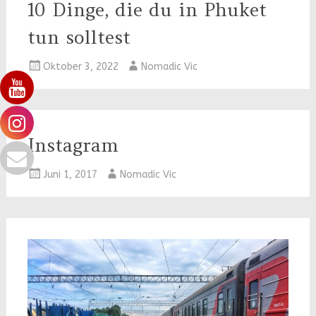
10 Dinge, die du in Phuket
tun solltest
Oktober 3, 2022
Nomadic Vic
Instagram
Juni 1, 2017
Nomadic Vic