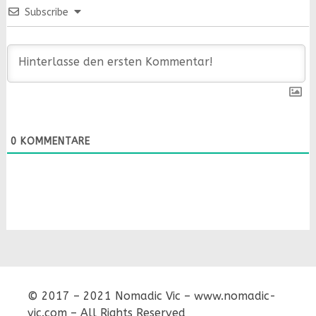
Subscribe
0
KOMMENTARE
© 2017 – 2021 Nomadic Vic – www.nomadic-
vic.com – All Rights Reserved