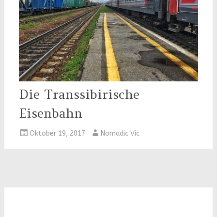
Die Transsibirische
Eisenbahn
Oktober 19, 2017
Nomadic Vic