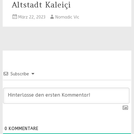
Altstadt Kaleiçi
März 22, 2023
Nomadic Vic
Subscribe
0
KOMMENTARE