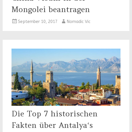
Mongolei beantragen
September 10, 2017
Nomadic Vic
Die Top 7 historischen
Fakten über Antalya‘s