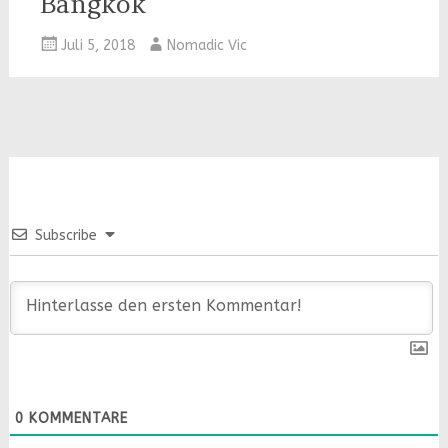
Bangkok
Juli 5, 2018
Nomadic Vic
Subscribe
0
KOMMENTARE