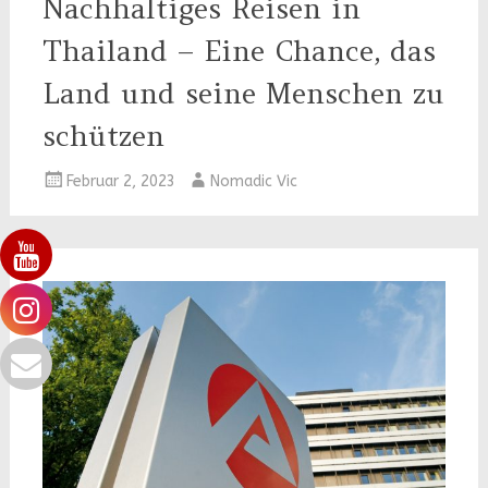
Nachhaltiges Reisen in
Thailand – Eine Chance, das
Land und seine Menschen zu
schützen
Februar 2, 2023
Nomadic Vic