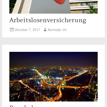
Arbeitslosenversicherung
Oktober 7, 2017
Nomadic Vic