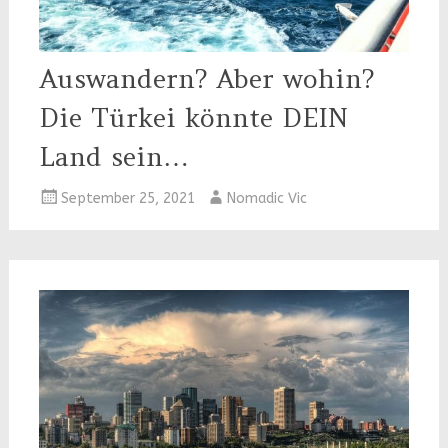
Auswandern? Aber wohin?
Die Türkei könnte DEIN
Land sein…
September 25, 2021
Nomadic Vic