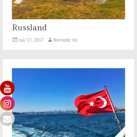
Russland
Juli 17, 2017
Nomadic Vic