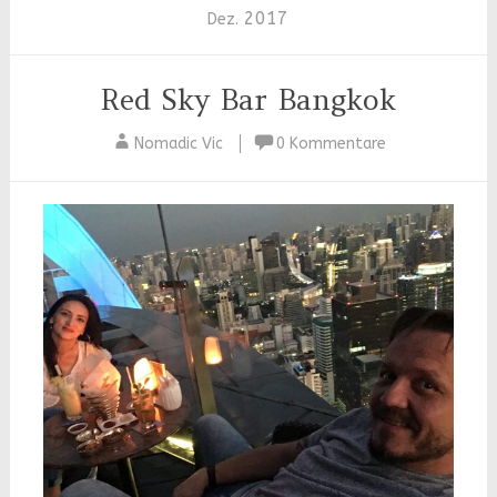
2017
Dez.
Red Sky Bar Bangkok
Nomadic Vic
0 Kommentare