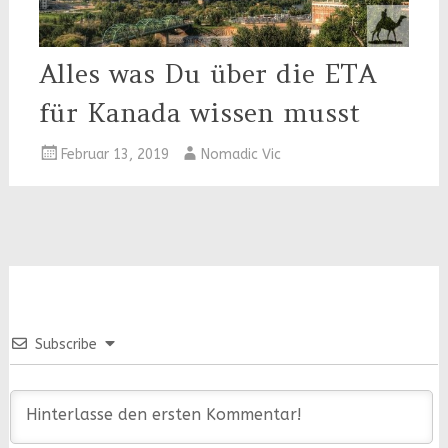
Alles was Du über die ETA
für Kanada wissen musst
Februar 13, 2019
Nomadic Vic
Subscribe