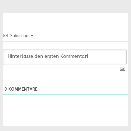
Subscribe
0
KOMMENTARE