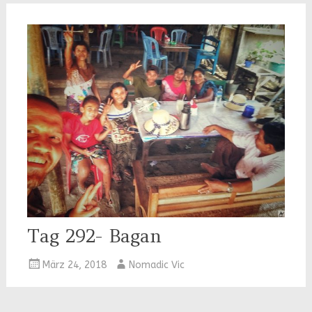
Tag 292- Bagan
März 24, 2018
Nomadic Vic