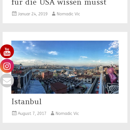
für die USA wissen musst
Januar 24, 2019
Nomadic Vic
Istanbul
August 7, 2017
Nomadic Vic