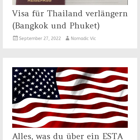
Visa für Thailand verlängern
(Bangkok und Phuket)
September 27, 2022
Nomadic Vic
Alles, was du über ein ESTA