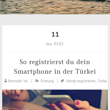
11
0202
Sep.
So registrierst du dein
Smartphone in der Türkei
Nomadic Vic
Planung
Handy registrieren
,
Türkei