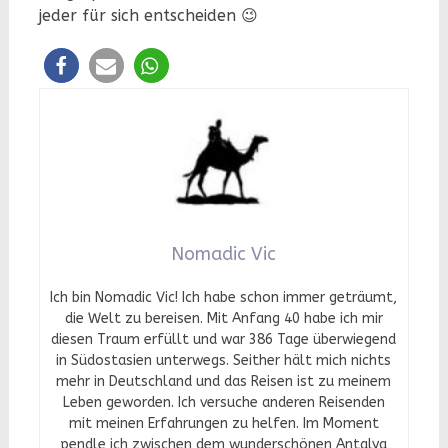
jeder für sich entscheiden 😉
Nomadic Vic
Ich bin Nomadic Vic! Ich habe schon immer geträumt,
die Welt zu bereisen. Mit Anfang 40 habe ich mir
diesen Traum erfüllt und war 386 Tage überwiegend
in Südostasien unterwegs. Seither hält mich nichts
mehr in Deutschland und das Reisen ist zu meinem
Leben geworden. Ich versuche anderen Reisenden
mit meinen Erfahrungen zu helfen. Im Moment
pendle ich zwischen dem wunderschönen Antalya