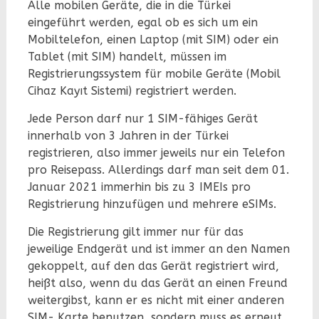
Alle mobilen Geräte, die in die Türkei
eingeführt werden, egal ob es sich um ein
Mobiltelefon, einen Laptop (mit SIM) oder ein
Tablet (mit SIM) handelt, müssen im
Registrierungssystem für mobile Geräte (Mobil
Cihaz Kayıt Sistemi) registriert werden.
Jede Person darf nur 1 SIM-fähiges Gerät
innerhalb von 3 Jahren in der Türkei
registrieren, also immer jeweils nur ein Telefon
pro Reisepass. Allerdings darf man seit dem 01.
Januar 2021 immerhin bis zu 3 IMEIs pro
Registrierung hinzufügen und mehrere eSIMs.
Die Registrierung gilt immer nur für das
jeweilige Endgerät und ist immer an den Namen
gekoppelt, auf den das Gerät registriert wird,
heißt also, wenn du das Gerät an einen Freund
weitergibst, kann er es nicht mit einer anderen
SIM- Karte benutzen, sondern muss es erneut