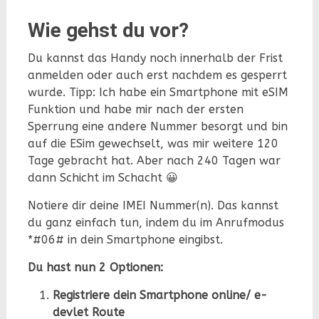
Wie gehst du vor?
Du kannst das Handy noch innerhalb der Frist
anmelden oder auch erst nachdem es gesperrt
wurde. Tipp: Ich habe ein Smartphone mit eSIM
Funktion und habe mir nach der ersten
Sperrung eine andere Nummer besorgt und bin
auf die ESim gewechselt, was mir weitere 120
Tage gebracht hat. Aber nach 240 Tagen war
dann Schicht im Schacht 😀
Notiere dir deine IMEI Nummer(n). Das kannst
du ganz einfach tun, indem du im Anrufmodus
*#06# in dein Smartphone eingibst.
Du hast nun 2 Optionen:
Registriere dein Smartphone online/ e-
devlet Route