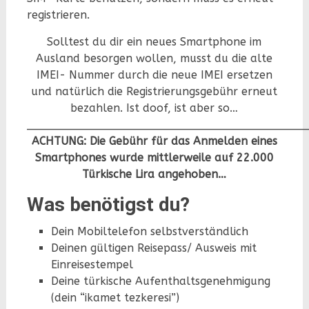
registrieren.
Solltest du dir ein neues Smartphone im
Ausland besorgen wollen, musst du die alte
IMEI- Nummer durch die neue IMEI ersetzen
und natürlich die Registrierungsgebühr erneut
bezahlen. Ist doof, ist aber so…
________________________________________
ACHTUNG: Die Gebühr für das Anmelden eines
Smartphones wurde mittlerweile auf 22.000
Türkische Lira angehoben…
Was benötigst du?
Dein Mobiltelefon selbstverständlich
Deinen gültigen Reisepass/ Ausweis mit
Einreisestempel
Deine türkische Aufenthaltsgenehmigung
(dein “ikamet tezkeresi”)