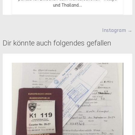
und Thailand…
Beitragsnavigation
Instagram
→
Dir könnte auch folgendes gefallen