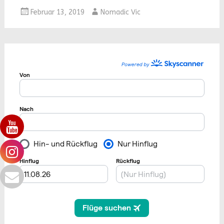
Februar 13, 2019
Nomadic Vic