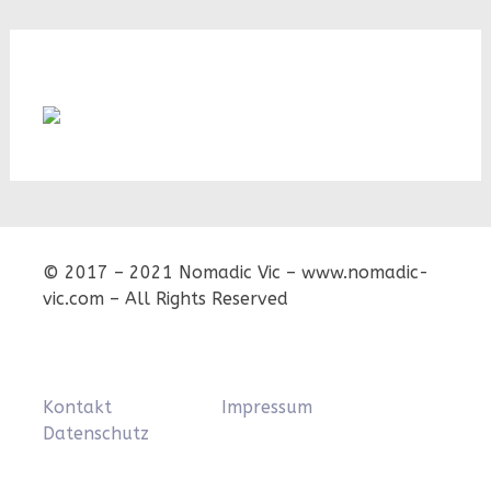
© 2017 – 2021 Nomadic Vic – www.nomadic-
vic.com – All Rights Reserved
Kontakt
Impressum
Datenschutz