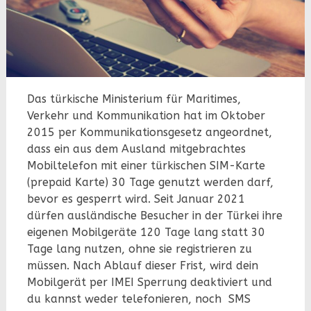
Das türkische Ministerium für Maritimes,
Verkehr und Kommunikation hat im Oktober
2015 per Kommunikationsgesetz angeordnet,
dass ein aus dem Ausland mitgebrachtes
Mobiltelefon mit einer türkischen SIM-Karte
(prepaid Karte) 30 Tage genutzt werden darf,
bevor es gesperrt wird. Seit Januar 2021
dürfen ausländische Besucher in der Türkei ihre
eigenen Mobilgeräte 120 Tage lang statt 30
Tage lang nutzen, ohne sie registrieren zu
müssen. Nach Ablauf dieser Frist, wird dein
Mobilgerät per IMEI Sperrung deaktiviert und
du kannst weder telefonieren, noch SMS