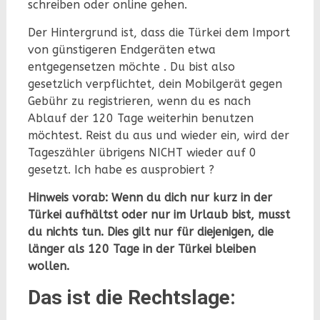
schreiben oder online gehen.
Der Hintergrund ist, dass die Türkei dem Import
von günstigeren Endgeräten etwa
entgegensetzen möchte . Du bist also
gesetzlich verpflichtet, dein Mobilgerät gegen
Gebühr zu registrieren, wenn du es nach
Ablauf der 120 Tage weiterhin benutzen
möchtest. Reist du aus und wieder ein, wird der
Tageszähler übrigens NICHT wieder auf 0
gesetzt. Ich habe es ausprobiert ?
Hinweis vorab: Wenn du dich nur kurz in der
Türkei aufhältst oder nur im Urlaub bist, musst
du nichts tun. Dies gilt nur für diejenigen, die
länger als 120 Tage in der Türkei bleiben
wollen.
Das ist die Rechtslage: