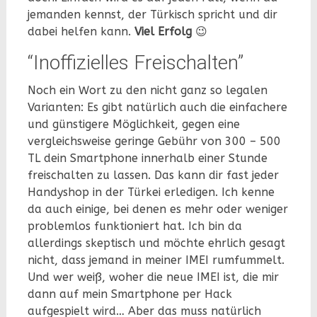
jemanden kennst, der Türkisch spricht und dir
dabei helfen kann.
Viel Erfolg
😉
“Inoffizielles Freischalten”
Noch ein Wort zu den nicht ganz so legalen
Varianten: Es gibt natürlich auch die einfachere
und günstigere Möglichkeit, gegen eine
vergleichsweise geringe Gebühr von 300 – 500
TL dein Smartphone innerhalb einer Stunde
freischalten zu lassen. Das kann dir fast jeder
Handyshop in der Türkei erledigen. Ich kenne
da auch einige, bei denen es mehr oder weniger
problemlos funktioniert hat. Ich bin da
allerdings skeptisch und möchte ehrlich gesagt
nicht, dass jemand in meiner IMEI rumfummelt.
Und wer weiß, woher die neue IMEI ist, die mir
dann auf mein Smartphone per Hack
aufgespielt wird… Aber das muss natürlich