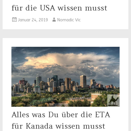
für die USA wissen musst
Januar 24, 2019
Nomadic Vic
Alles was Du über die ETA
für Kanada wissen musst