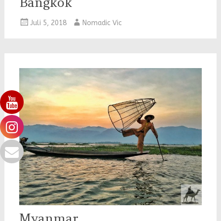
Bangkok
Juli 5, 2018
Nomadic Vic
Myanmar