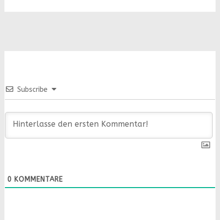
Subscribe
0
KOMMENTARE