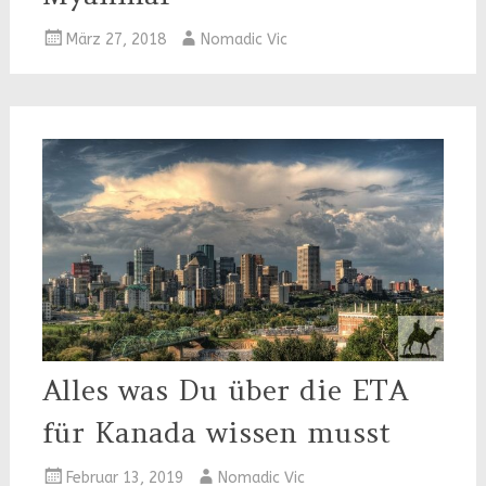
März 27, 2018
Nomadic Vic
Alles was Du über die ETA
für Kanada wissen musst
Februar 13, 2019
Nomadic Vic