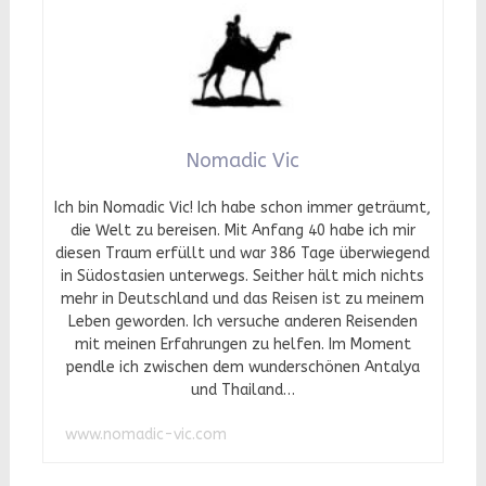
Nomadic Vic
Ich bin Nomadic Vic! Ich habe schon immer geträumt,
die Welt zu bereisen. Mit Anfang 40 habe ich mir
diesen Traum erfüllt und war 386 Tage überwiegend
in Südostasien unterwegs. Seither hält mich nichts
mehr in Deutschland und das Reisen ist zu meinem
Leben geworden. Ich versuche anderen Reisenden
mit meinen Erfahrungen zu helfen. Im Moment
pendle ich zwischen dem wunderschönen Antalya
und Thailand…
www.nomadic-vic.com