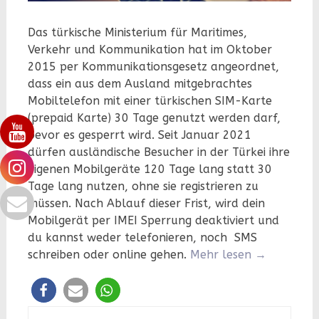
Das türkische Ministerium für Maritimes,
Verkehr und Kommunikation hat im Oktober
2015 per Kommunikationsgesetz angeordnet,
dass ein aus dem Ausland mitgebrachtes
Mobiltelefon mit einer türkischen SIM-Karte
(prepaid Karte) 30 Tage genutzt werden darf,
bevor es gesperrt wird. Seit Januar 2021
dürfen ausländische Besucher in der Türkei ihre
eigenen Mobilgeräte 120 Tage lang statt 30
Tage lang nutzen, ohne sie registrieren zu
müssen. Nach Ablauf dieser Frist, wird dein
Mobilgerät per IMEI Sperrung deaktiviert und
du kannst weder telefonieren, noch SMS
schreiben oder online gehen.
Mehr lesen
→