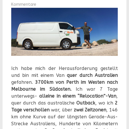
Kommentare
Ich habe mich der Herausforderung gestellt
und bin mit einem Van
quer durch Australien
gefahren.
3700km von Perth im Westen nach
Melbourne im Südosten.
Ich war 7 Tage
unterwegs-
alleine in einem “Relocation”-Van
,
quer durch das australische
Outback
, wo ich
2
Tage verschollen
war, über
zwei Zeitzonen
, 146
km ohne Kurve auf der längsten Gerade-Aus-
Strecke Australiens, Hunderte von Kilometern