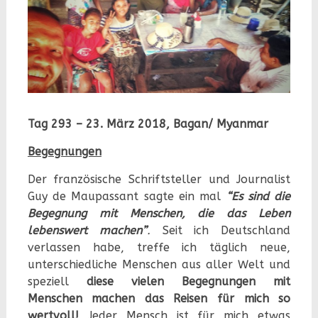
Tag 293 – 23. März 2018, Bagan/ Myanmar
Begegnungen
Der französische Schriftsteller und Journalist
Guy de Maupassant sagte ein mal
“
Es sind die
Begegnung mit Menschen, die das Leben
lebenswert machen”
.
Seit ich Deutschland
verlassen habe, treffe ich täglich neue,
unterschiedliche Menschen aus aller Welt und
speziell
diese vielen Begegnungen mit
Menschen machen das Reisen für mich so
wertvoll!
Jeder Mensch ist für mich etwas