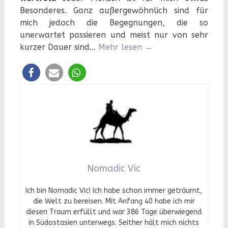
Besonderes. Ganz außergewöhnlich sind für
mich jedoch die Begegnungen, die so
unerwartet passieren und meist nur von sehr
kurzer Dauer sind…
Mehr lesen
→
Nomadic Vic
Ich bin Nomadic Vic! Ich habe schon immer geträumt,
die Welt zu bereisen. Mit Anfang 40 habe ich mir
diesen Traum erfüllt und war 386 Tage überwiegend
in Südostasien unterwegs. Seither hält mich nichts