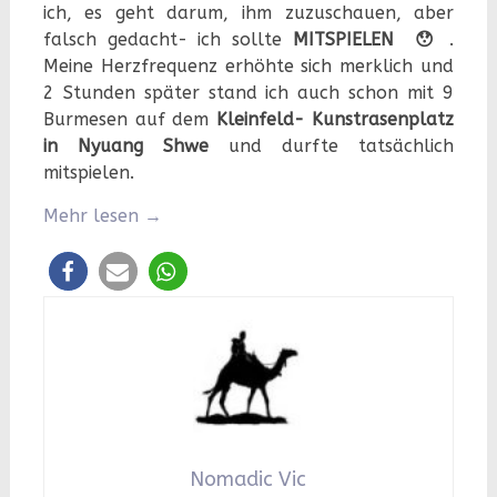
ich, es geht darum, ihm zuzuschauen, aber
falsch gedacht- ich sollte
MITSPIELEN 😯
.
Meine Herzfrequenz erhöhte sich merklich und
2 Stunden später stand ich auch schon mit 9
Burmesen auf dem
Kleinfeld- Kunstrasenplatz
in Nyuang Shwe
und durfte tatsächlich
mitspielen.
Mehr lesen
→
Nomadic Vic