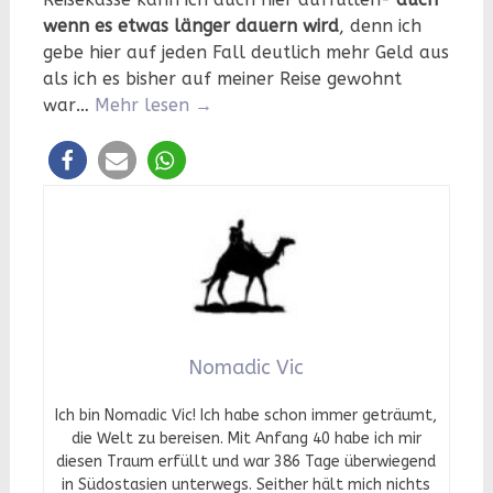
wenn es etwas länger dauern wird
, denn ich
gebe hier auf jeden Fall deutlich mehr Geld aus
als ich es bisher auf meiner Reise gewohnt
war…
Mehr lesen
→
Nomadic Vic
Ich bin Nomadic Vic! Ich habe schon immer geträumt,
die Welt zu bereisen. Mit Anfang 40 habe ich mir
diesen Traum erfüllt und war 386 Tage überwiegend
in Südostasien unterwegs. Seither hält mich nichts