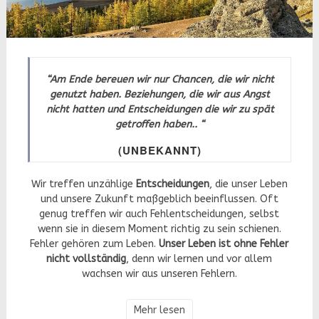
“Am Ende bereuen wir nur Chancen, die wir nicht
genutzt haben. Beziehungen, die wir aus Angst
nicht hatten und Entscheidungen die wir zu spät
getroffen haben.. “
(UNBEKANNT)
Wir treffen unzählige
Entscheidungen
, die unser Leben
und unsere Zukunft maßgeblich beeinflussen. Oft
genug treffen wir auch Fehlentscheidungen, selbst
wenn sie in diesem Moment richtig zu sein schienen.
Fehler gehören zum Leben.
Unser Leben ist ohne Fehler
nicht vollständig
, denn wir lernen und vor allem
wachsen wir aus unseren Fehlern.
Mehr lesen