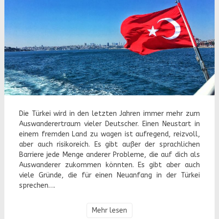
Die Türkei wird in den letzten Jahren immer mehr zum
Auswanderertraum vieler Deutscher. Einen Neustart in
einem fremden Land zu wagen ist aufregend, reizvoll,
aber auch risikoreich. Es gibt außer der sprachlichen
Barriere jede Menge anderer Probleme, die auf dich als
Auswanderer zukommen könnten. Es gibt aber auch
viele Gründe, die für einen Neuanfang in der Türkei
sprechen….
Mehr lesen