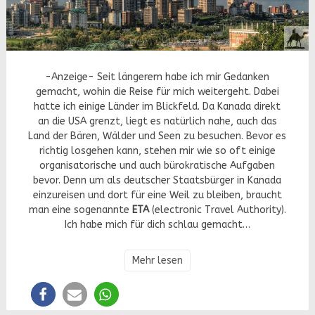
-Anzeige- Seit längerem habe ich mir Gedanken
gemacht, wohin die Reise für mich weitergeht. Dabei
hatte ich einige Länder im Blickfeld. Da Kanada direkt
an die USA grenzt, liegt es natürlich nahe, auch das
Land der Bären, Wälder und Seen zu besuchen. Bevor es
richtig losgehen kann, stehen mir wie so oft einige
organisatorische und auch bürokratische Aufgaben
bevor. Denn um als deutscher Staatsbürger in Kanada
einzureisen und dort für eine Weil zu bleiben, braucht
man eine sogenannte
ETA
(electronic Travel Authority).
Ich habe mich für dich schlau gemacht…
Mehr lesen