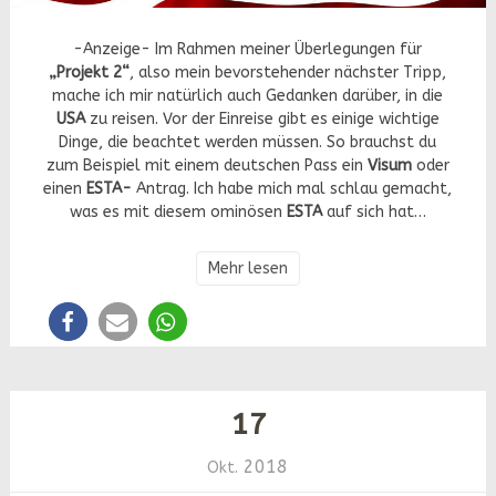
-Anzeige- Im Rahmen meiner Überlegungen für
„Projekt 2“
, also mein bevorstehender nächster Tripp,
mache ich mir natürlich auch Gedanken darüber, in die
USA
zu reisen. Vor der Einreise gibt es einige wichtige
Dinge, die beachtet werden müssen. So brauchst du
zum Beispiel mit einem deutschen Pass ein
Visum
oder
einen
ESTA-
Antrag. Ich habe mich mal schlau gemacht,
was es mit diesem ominösen
ESTA
auf sich hat…
Mehr lesen
17
2018
Okt.